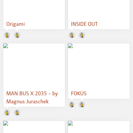
Origami
INSIDE OUT
MAN BUS X 2035 - by
FOKUS
Magnus Juraschek