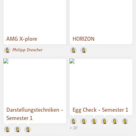
AMG X-plore
HORIZON
Philipp Drescher
Darstellungstechniken -
Egg Check - Semester 1
Semester 1
+ 10