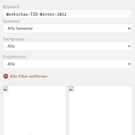
Keyword
Semester
Fachgruppe
Projektarten
Alle Filter entfernen