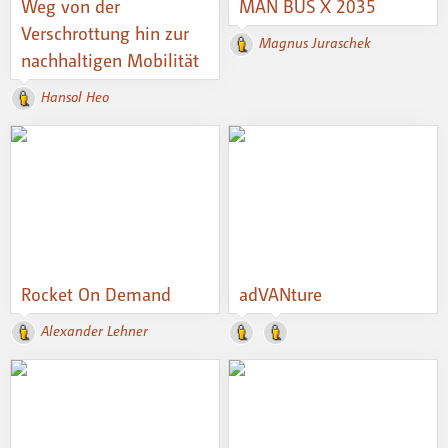
Weg von der
MAN BUS X 2035
Verschrottung hin zur
Magnus Juraschek
nachhaltigen Mobilität
Hansol Heo
Rocket On Demand
adVANture
Alexander Lehner