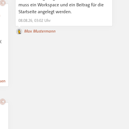
muss ein Workspace und ein Beitrag für die
Startseite angelegt werden.
n
08.08.26, 03:02 Uhr
Max Mustermann
V.
sen