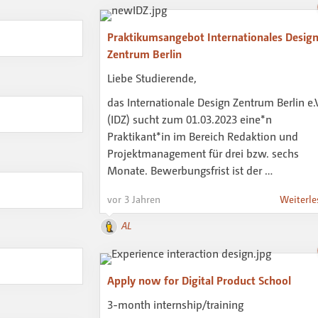
Praktikumsangebot Internationales Desig
Zentrum Berlin
Liebe Studierende,
das Internationale Design Zentrum Berlin e.
(IDZ) sucht zum 01.03.2023 eine*n
Praktikant*in im Bereich Redaktion und
Projektmanagement für drei bzw. sechs
Monate. Bewerbungsfrist ist der …
vor 3 Jahren
Weiterle
AL
Apply now for Digital Product School
3-month internship/training