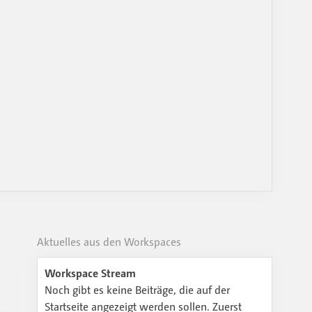
Aktuelles aus den Workspaces
Workspace Stream
Noch gibt es keine Beiträge, die auf der
Startseite angezeigt werden sollen. Zuerst