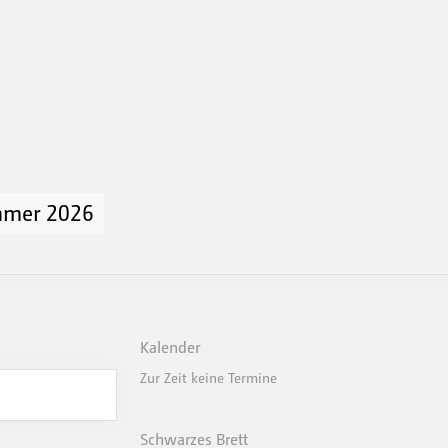
mmer 2026
Kalender
Zur Zeit keine Termine
Schwarzes Brett