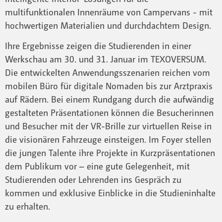
multifunktionalen Innenräume von Campervans - mit
hochwertigen Materialien und durchdachtem Design.
Ihre Ergebnisse zeigen die Studierenden in einer
Werkschau am 30. und 31. Januar im TEXOVERSUM.
Die entwickelten Anwendungsszenarien reichen vom
mobilen Büro für digitale Nomaden bis zur Arztpraxis
auf Rädern. Bei einem Rundgang durch die aufwändig
gestalteten Präsentationen können die Besucherinnen
und Besucher mit der VR-Brille zur virtuellen Reise in
die visionären Fahrzeuge einsteigen. Im Foyer stellen
die jungen Talente ihre Projekte in Kurzpräsentationen
dem Publikum vor – eine gute Gelegenheit, mit
Studierenden oder Lehrenden ins Gespräch zu
kommen und exklusive Einblicke in die Studieninhalte
zu erhalten.