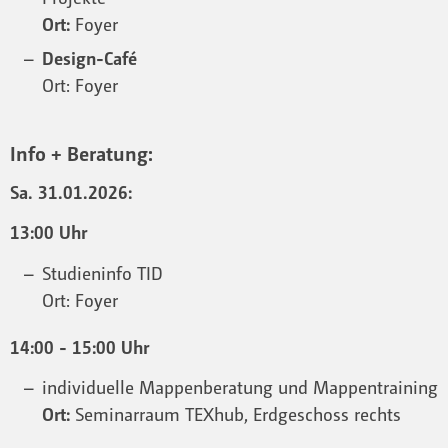
Ort:
Foyer
Design-Café
Ort: Foyer
Info + Beratung:
Sa. 31.01.2026:
13:00 Uhr
Studieninfo TID
Ort: Foyer
14:00 - 15:00 Uhr
individuelle Mappenberatung und Mappentraining
Ort:
Seminarraum TEXhub, Erdgeschoss rechts