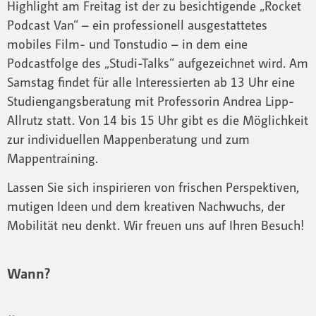
Highlight am Freitag ist der zu besichtigende „Rocket
Podcast Van“ – ein professionell ausgestattetes
mobiles Film- und Tonstudio – in dem eine
Podcastfolge des „Studi-Talks“ aufgezeichnet wird. Am
Samstag findet für alle Interessierten ab 13 Uhr eine
Studiengangsberatung mit Professorin Andrea Lipp-
Allrutz statt. Von 14 bis 15 Uhr gibt es die Möglichkeit
zur individuellen Mappenberatung und zum
Mappentraining.
Lassen Sie sich inspirieren von frischen Perspektiven,
mutigen Ideen und dem kreativen Nachwuchs, der
Mobilität neu denkt. Wir freuen uns auf Ihren Besuch!
Wann?