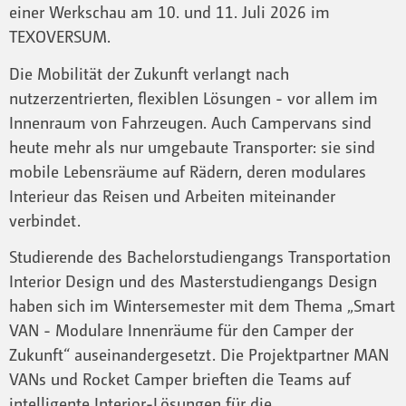
einer Werkschau am 10. und 11. Juli 2026 im
TEXOVERSUM.
Die Mobilität der Zukunft verlangt nach
nutzerzentrierten, flexiblen Lösungen - vor allem im
Innenraum von Fahrzeugen. Auch Campervans sind
heute mehr als nur umgebaute Transporter: sie sind
mobile Lebensräume auf Rädern, deren modulares
Interieur das Reisen und Arbeiten miteinander
verbindet.
Studierende des Bachelorstudiengangs Transportation
Interior Design und des Masterstudiengangs Design
haben sich im Wintersemester mit dem Thema „Smart
VAN - Modulare Innenräume für den Camper der
Zukunft“ auseinandergesetzt. Die Projektpartner MAN
VANs und Rocket Camper brieften die Teams auf
intelligente Interior-Lösungen für die