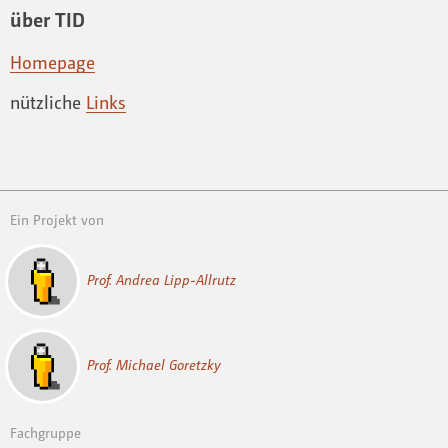
über TID
Homepage
nützliche
Links
Ein Projekt von
Prof. Andrea Lipp-Allrutz
Prof. Michael Goretzky
Fachgruppe