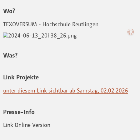
Wo?
TEXOVERSUM - Hochschule Reutlingen
Was?
Link Projekte
unter diesem Link sichtbar ab Samstag, 02.02.2026
Presse-Info
Link Online Version