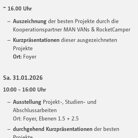
~ 16.00 Uhr
Auszeichnung
der besten Projekte durch die
Kooperationspartner MAN VANs & RocketCamper
Kurzpräsentationen
dieser ausgezeichneten
Projekte
Ort:
Foyer
Sa. 31.01.2026
10:00 - 16:00 Uhr
Ausstellung
Projekt-, Studien- und
Abschlussarbeiten
Ort: Foyer, Ebenen 1.5 + 2.5
durchgehend Kurzpräsentationen
der besten
Projekte