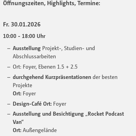
Öffnungszeiten, Highlights, Termine:
Fr. 30.01.2026
10:00 - 18:00 Uhr
Ausstellung
Projekt-, Studien- und
Abschlussarbeiten
Ort: Foyer, Ebenen 1.5 + 2.5
durchgehend Kurzpräsentationen
der besten
Projekte
Ort:
Foyer
Design-Café Ort:
Foyer
Ausstellung und Besichtigung „Rocket Podcast
Van“
Ort:
Außengelände