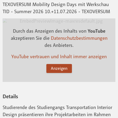
TEXOVERSUM Mobility Design Days mit Werkschau
TID - Summer 2026 10.+11.07.2026 - TEXOVERSUM
Durch das Anzeigen des Inhalts von
YouTube
akzeptieren Sie die
Datenschutzbestimmungen
des Anbieters.
YouTube vertrauen und Inhalt immer anzeigen
Anzeigen
Details
Studierende des Studiengangs Transportation Interior
Design präsentieren ihre Projektarbeiten im Rahmen