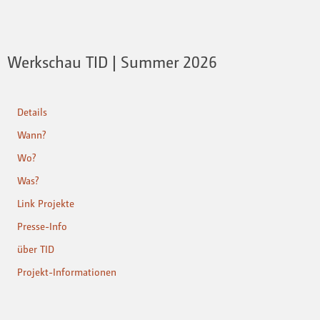
Werkschau TID | Summer 2026
Details
Wann?
Wo?
Was?
Link Projekte
Presse-Info
über TID
Projekt-Informationen