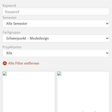
Keyword
Semester
Fachgruppe
Projektarten
Alle Filter entfernen