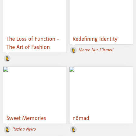
The Loss of Function -
Redefining Identity
The Art of Fashion
Merve Nur Sürmeli
Sweet Memories
nōmad
Rozina Nyiro