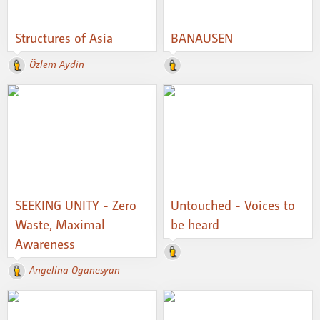
Structures of Asia
BANAUSEN
Özlem Aydin
SEEKING UNITY - Zero
Untouched - Voices to
Waste, Maximal
be heard
Awareness
Angelina Oganesyan