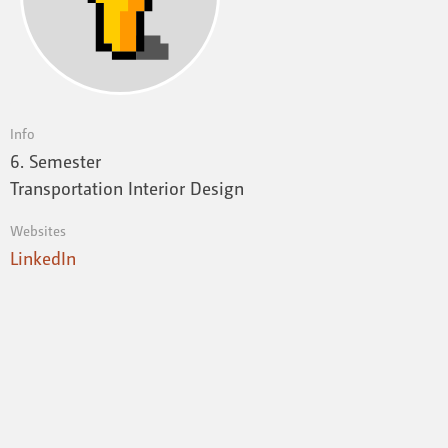
Info
6. Semester
Transportation Interior Design
Websites
LinkedIn