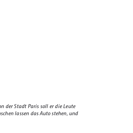
n der Stadt Paris soll er die Leute
enschen lassen das Auto stehen, und