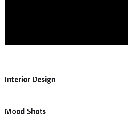
Interior Design
Mood Shots