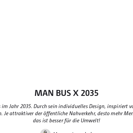
MAN BUS X 2035
m Jahr 2035. Durch sein individuelles Design, inspiriert vo
. Je attraktiver der öffentliche Nahverkehr, desto mehr M
das ist besser für die Umwelt!