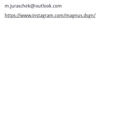
m.juraschek@outlook.com
https://www.instagram.com/magnus.dsgn/