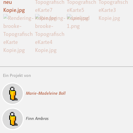
Ein Projekt von
Marie-Madeleine Boll
Finn Ambros