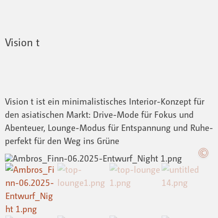
Vision t
Vision t ist ein minimalistisches Interior-Konzept für
den asiatischen Markt: Drive-Mode für Fokus und
Abenteuer, Lounge-Modus für Entspannung und Ruhe-
perfekt für den Weg ins Grüne