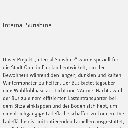
Internal Sunshine
Unser Projekt „Internal Sunshine“ wurde speziell für
die Stadt Oulu in Finnland entwickelt, um den
Bewohnern während den langen, dunklen und kalten
Wintermonaten zu helfen. Der Bus bietet tagsüber
eine Wohlfühloase aus Licht und Wärme. Nachts wird
der Bus zu einem effizienten Lastentransporter, bei
dem Sitze einklappen und der Boden sich hebt, um
eine durchgängige Ladefläche schaffen zu können. Die
Ladeflächen ist mit rotierenden Lamellen ausgestattet,