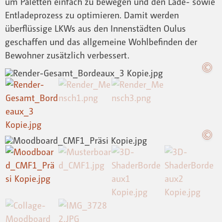
um Paletten einfach zu bewegen und den Lade- sowie
Entladeprozess zu optimieren. Damit werden
überflüssige LKWs aus den Innenstädten Oulus
geschaffen und das allgemeine Wohlbefinden der
Bewohner zusätzlich verbessert.