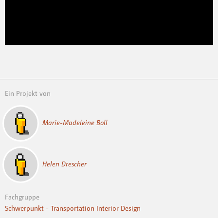
Ein Projekt von
Marie-Madeleine Boll
Helen Drescher
Fachgruppe
Schwerpunkt - Transportation Interior Design