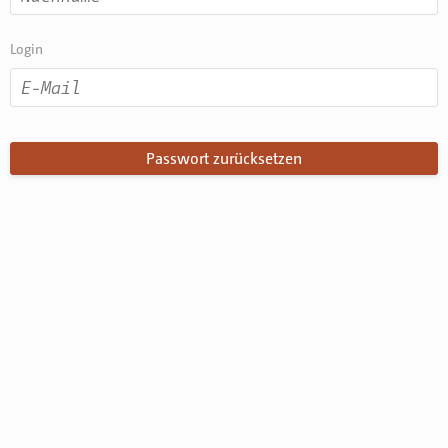
Login
Passwort zurücksetzen